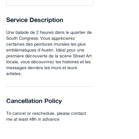
Service Description
Une balade de 2 heures dans le quartier de
South Congress. Vous apprécierez
certaines des peintures murales les plus
emblématiques d'Austin. Idéal pour une
première découverte de la scène Street Art
locale, vous découvrirez les histoires et les
messages derrière les murs et leurs
artistes.
Cancellation Policy
To cancel or reschedule, please contact
me at least 48h in advance